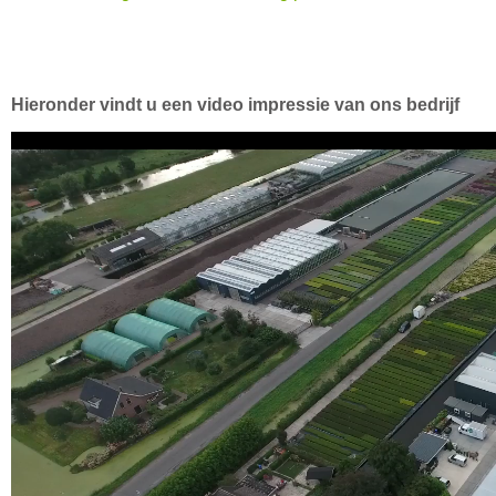
Hieronder vindt u een video impressie van ons bedrijf