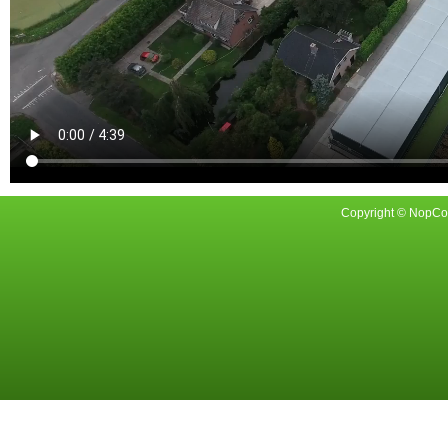
Copyright © NopCom