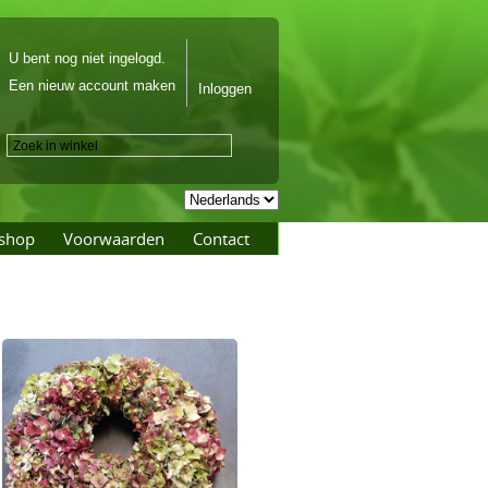
U bent nog niet ingelogd.
Een nieuw account maken
Inloggen
shop
Voorwaarden
Contact