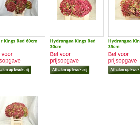
r Kings Red 60cm
Hydrangea Kings Red
Hydrangea Kin
30cm
35cm
 voor
Bel voor
Bel voor
jsopgave
prijsopgave
prijsopgave