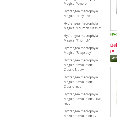
Magical 'Amore'
Hydrangea macrophyla
Magical 'Ruby Red'
Hydrangea macrophyla
Magical 'Triumph Classic'
Hyd
Hydrangea macrophyla
Magical 'Triumph'
Bel
Hydrangea macrophyla
pri
Magical 'Rhapsody'
Hydrangea macrophyla
Magical 'Revolution'
Classic Blauw
Hydrangea macrophyla
Magical 'Revolution'
Classic roze
Hydrangea macrophyla
Magical 'Revolution' (HDB)
roze
Hydrangea macrophyla
Magical 'Revolution' (VB)